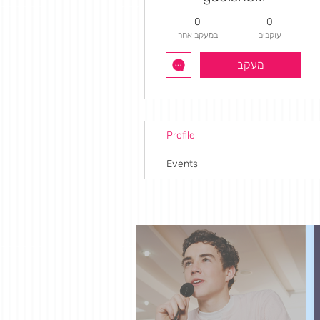
0
0
עוקבים
במעקב אחר
מעקב
Profile
Events