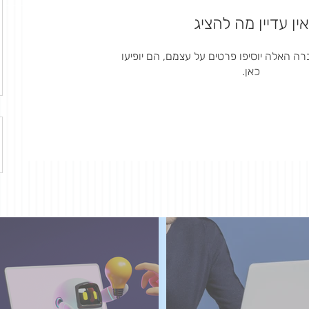
אין עדיין מה להציג
 האלה יוסיפו פרטים על עצמם, הם יופיעו
כאן.