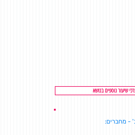
כי שיעור נוספים בנושא
'
- מחברים: