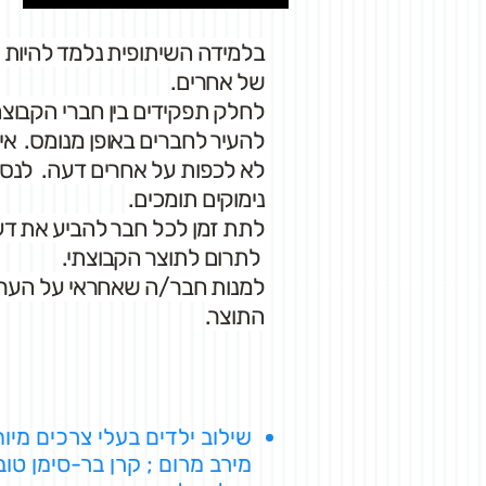
בלמידה השיתופית נלמד להיות 
של אחרים.
לחלק תפקידים בין חברי הקבוצה 
להעיר לחברים באופן מנומס. אי
לא לכפות על אחרים דעה. לנסו
נימוקים תומכים.
לתת זמן לכל חבר להביע את דעת
לתרום לתוצר הקבוצתי.
למנות חבר/ה שאחראי על הערי
התוצר.
שילוב ילדים בעלי צרכים מי
מירב מרום ; קרן בר-סימן טוב 