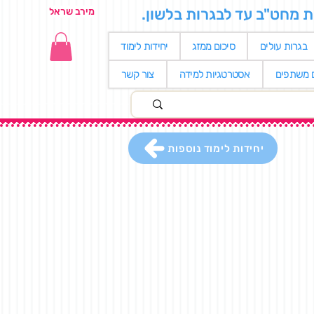
ת מחט"ב עד לבגרות בלשון.
מירב שראל
בגרות עולים
סיכום ממזג
יחידות לימוד
ם משתפים
אסטרטגיות למידה
צור קשר
יחידות לימוד נוספות