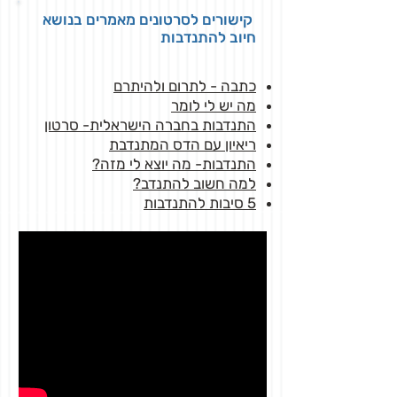
קישורים לסרטונים מאמרים בנושא
חיוב להתנדבות
כתבה - לתרום ולהיתרם
מה יש לי לומר
התנדבות בחברה הישראלית- סרטון
ריאיון עם הדס המתנדבת
התנדבות- מה יוצא לי מזה?
למה חשוב להתנדב?
5 סיבות להתנדבות