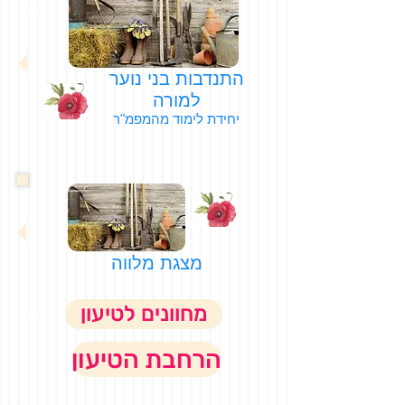
התנדבות בני נוער
למורה
יחידת לימוד מהמפמ"ר
מצגת מלווה
מחוונים לטיעון
הרחבת הטיעון