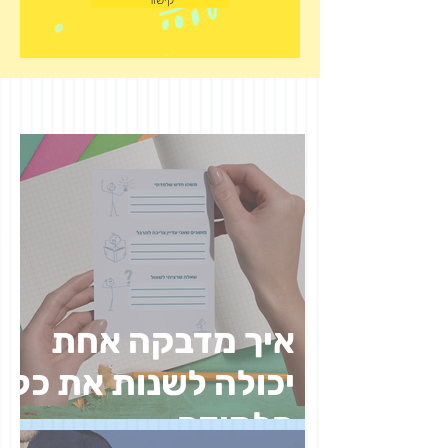
קישור
איך מדבקה אחת
יכולה לשנות את כל
הלמידה