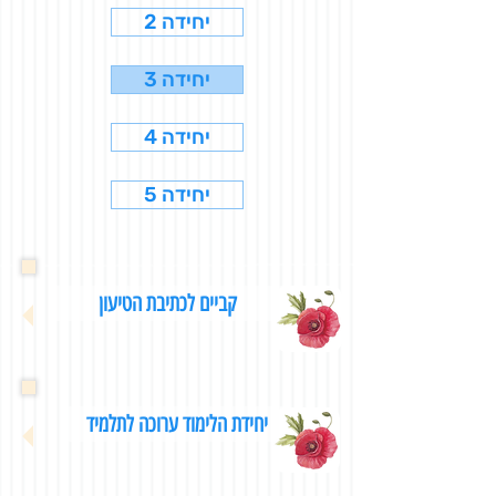
יחידה 2
יחידה 3
יחידה 4
יחידה 5
קביים לכתיבת הטיעון
יחידת הלימוד ערוכה לתלמיד