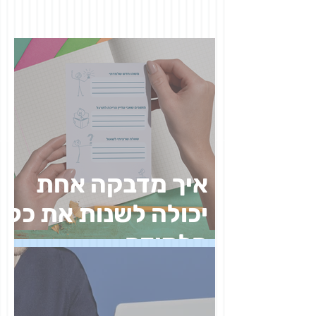
איך מדבקה אחת
יכולה לשנות את כל
הלמידה