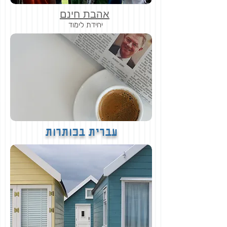
אהבת חינם
יחידת לימוד
עברית בכותרות