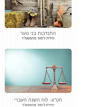
התנדבות בני נוער
יחידת לימוד מהמפמ"ר
חט"ע- לוח השנה העברי
יחידת לימוד מהמפמ"ר