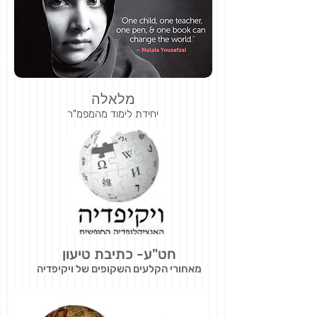
מלאלה
יחידת לימוד מהמפמ"ר
חט"ע- כתיבת טיעון
מאחורי הקלעים השקופים של ויקיפדיה