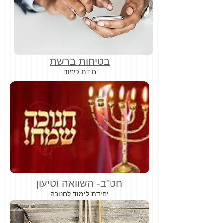
בטיחות ברשת
יחידת לימוד
חט"ב- השוואה וטיעון
יחידת לימוד לחנוכה