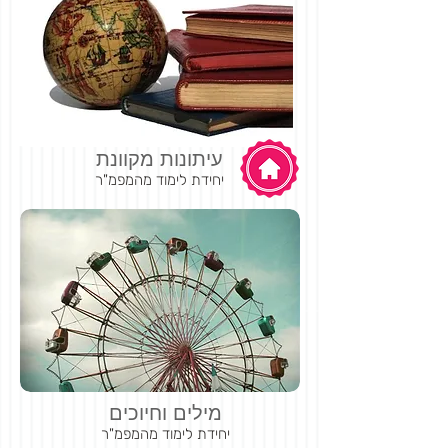
עיתונות מקוונת
יחידת לימוד מהמפמ"ר
מילים וחיוכים
יחידת לימוד מהמפמ"ר