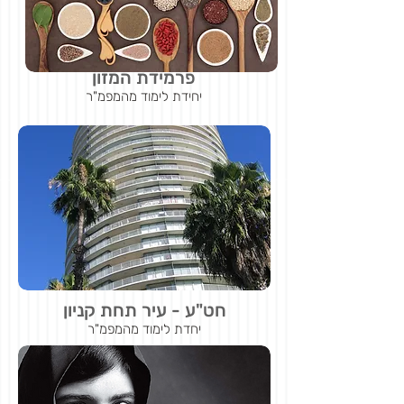
פרמידת המזון
יחידת לימוד מהמפמ"ר
חט"ע - עיר תחת קניון
יחדת לימוד מהמפמ"ר