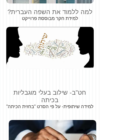
למה ללמוד את
השפה
העברית?
למידת חקר מבוססת פרוייקט
חט"ב- שילוב בעלי מוגבליות
בכיתה
למידה שיתופית-
על פי הסרט "בחזית הכיתה"