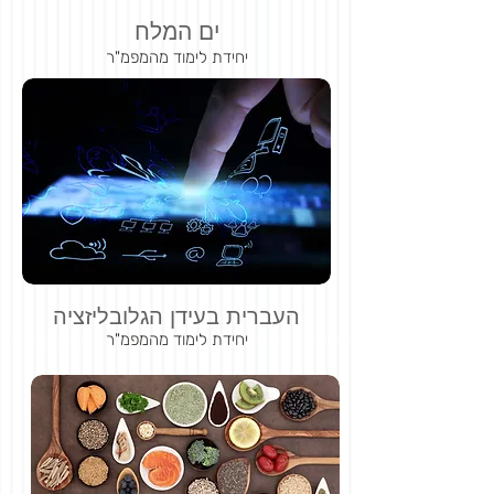
ים המלח
יחידת לימוד מהמפמ"ר
העברית בעידן הגלובליזציה
יחידת לימוד מהמפמ"ר