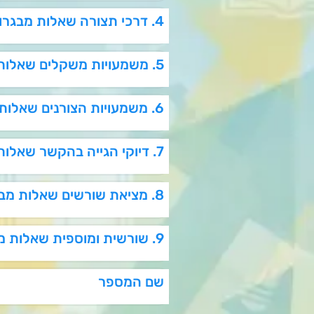
4. דרכי תצורה שאלות מבגרויות
5. משמעויות משקלים שאלות מבגרויות
6. משמעויות הצורנים שאלות מבגרויות
7. דיוקי הגייה בהקשר שאלות מבגרויות
8. מציאת שורשים שאלות מבגרויות
9. שורשית ומוספית שאלות מבגרויות
שם המספר