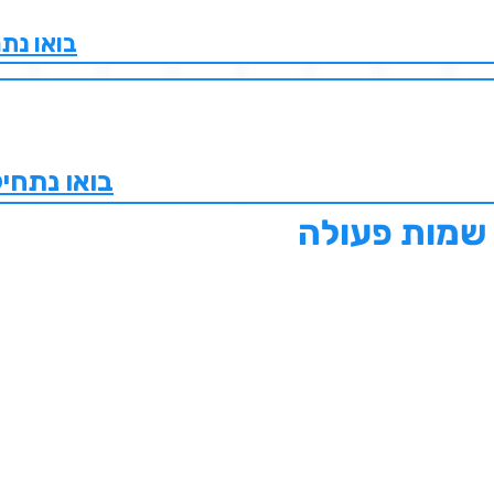
בואו נת
בואו נתחי
 שמות פעולה