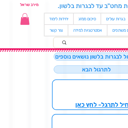
ת מחט"ב עד לבגרות בלשון.
מירב שראל
בגרות עולים
סיכום ממזג
יחידות לימוד
ם משתפים
אסטרטגיות למידה
צור קשר
ל לבגרות בלשון נושאים נוספים
לתרגול הבא
חיל לתרגל- לחץ כאן