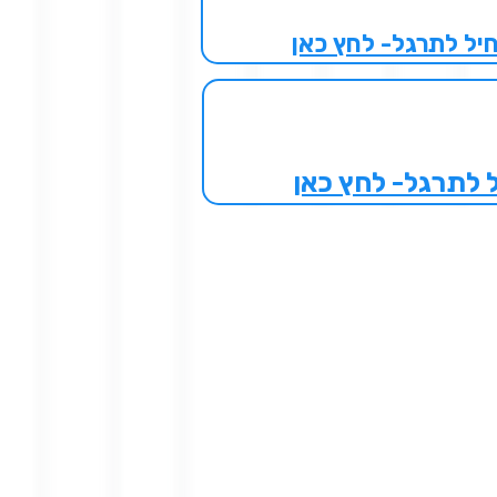
חיל לתרגל- לחץ כאן
ל לתרגל- לחץ כאן