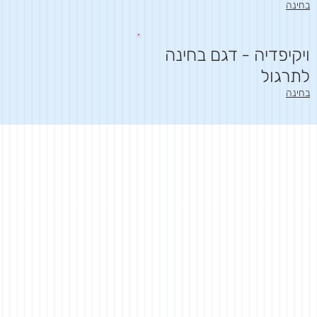
בחינה
ויקיפדיה - דגם בחינה
לתרגול
בחינה