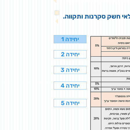
אי חשק סקרנות ותקווה.
יחידה 1
יחידה 2
יחידה 3
יחידה 4
יחידה 5