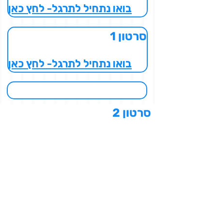
בואו נתחיל לתרגל- לחץ כאן
סרטון 1
בואו נתחיל לתרגל- לחץ כאן
סרטון 2