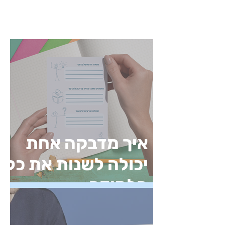
איך מדבקה אחת
יכולה לשנות את כל
הלמידה