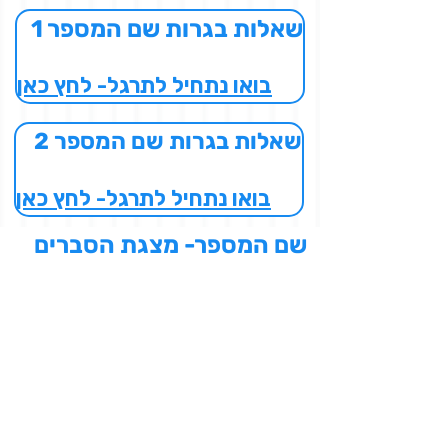
שאלות בגרות שם המספר 1
בואו נתחיל לתרגל- לחץ כאן
שאלות בגרות שם המספר 2
בואו נתחיל לתרגל- לחץ כאן
 שם המספר- מצגת הסברים