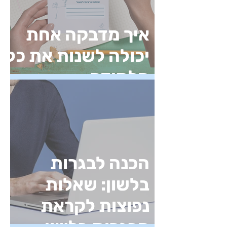
איך מדבקה אחת
יכולה לשנות את כל
הלמידה
הכנה לבגרות
בלשון: שאלות
נפוצות לקראת