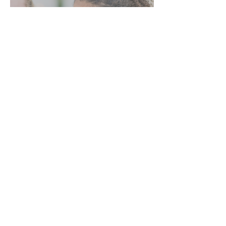
למידה שיתופית