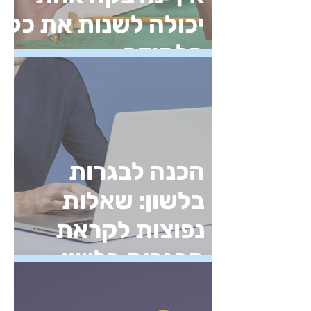
יכולה לשנות את כל
הלמידה
הכנה לבגרות
בלשון: שאלות
נפוצות לקראת
הבגרות בלשון