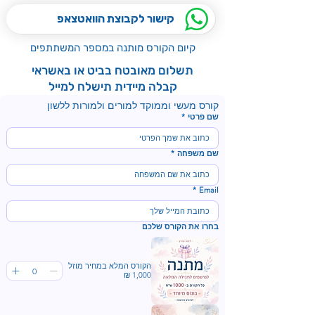
קישור לקבוצת הוואטצאפ
קיום הקורס מותנה במספר המשתתפים
תשלום מאובטח בביט או באשראי
קבלה מיידית תישלח למייל
קורס מעשי וממוקד למורים ולמורות ללשון
שם פרטי
*
שם משפחה
*
*
Email
בחרו את הקורס שלכם
הקורס המלא במחיר מוזל