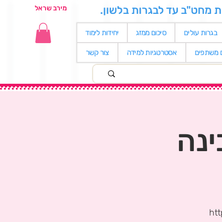
ת מחט"ב עד לבגרות בלשון.
מירב שראל
בגרות עולים
סיכום ממזג
יחידות לימוד
ם משתפים
אסטרטגיות למידה
צור קשר
ינה