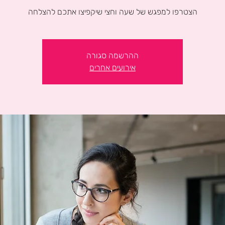
הצטרפו למפגש של שעה וחצי שיקפיצו אתכם להצלחה
ההרשמה סגורה
אירועים אחרים