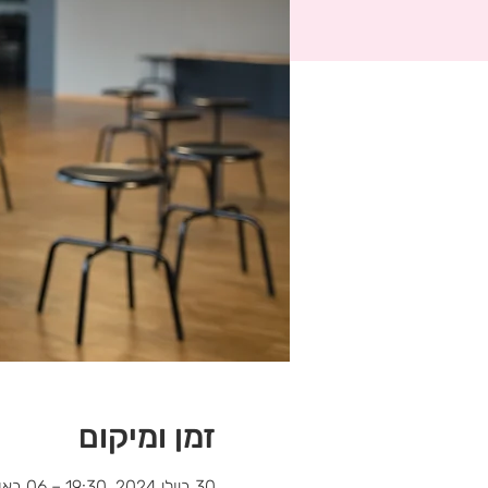
זמן ומיקום
30 ביולי 2024, 19:30 – 06 באוג׳ 2024, 20:00