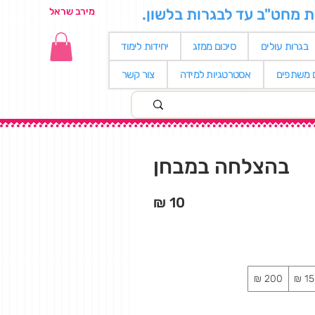
ת מחט"ב עד לבגרות בלשון.
מירב שראל
בגרות עולים
סיכום ממזג
יחידות לימוד
ם משתפים
אסטרטגיות למידה
צור קשר
בהצלחה במבחן