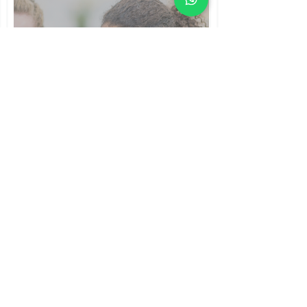
למידה שיתופית