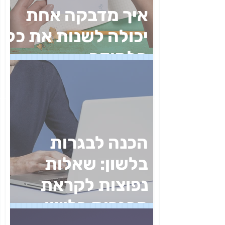
איך מדבקה אחת
יכולה לשנות את כל
הלמידה
הכנה לבגרות
בלשון: שאלות
נפוצות לקראת
הבגרות בלשון