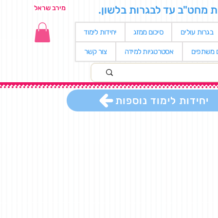
ת מחט"ב עד לבגרות בלשון.
מירב שראל
בגרות עולים
סיכום ממזג
יחידות לימוד
ם משתפים
אסטרטגיות למידה
צור קשר
יחידות לימוד נוספות