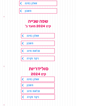
שאלון בחינה
תשובון
שפה שנייה
קיץ 2024 מועד ב'
שאלון בחינה
תשובון
טבלאות מיזוג
ניקוד סקירה
סולידריות
קיץ 2024
שאלון בחינה
תשובון
טבלאות מיזוג
ניקוד סקירה