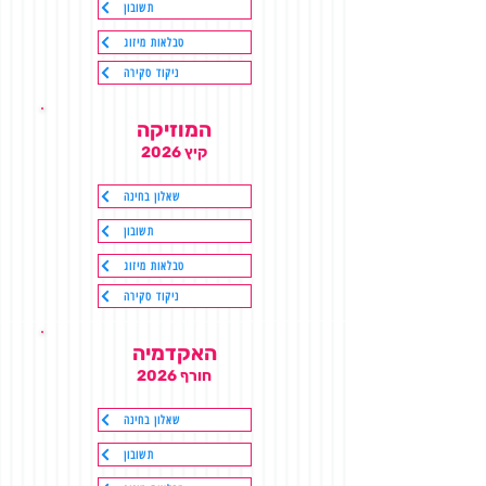
תשובון
טבלאות מיזוג
ניקוד סקירה
המוזיקה
קיץ 2026
שאלון בחינה
תשובון
טבלאות מיזוג
ניקוד סקירה
האקדמיה
חורף 2026
שאלון בחינה
תשובון