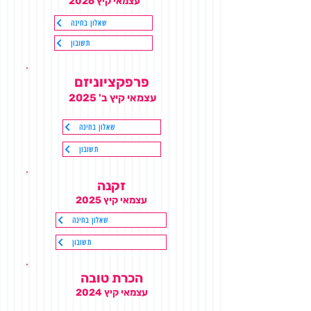
עצמאי קיץ 2026
שאלון בחינה
תשובון
פרפקציוניזם
עצמאי קיץ ב' 2025
שאלון בחינה
תשובון
זקנה
עצמאי קיץ 2025
שאלון בחינה
תשובון
הכרת טובה
עצמאי קיץ 2024