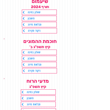
שיעמום
ח
ורף 2024
שאלון בחינה
תשובון
טבלאות מיזוג
ניקוד סקירה
חוכמת ההמונים
קיץ תשפ"
ג ב'
שאלון בחינה
תשובון
טבלאות מיזוג
ניקוד סקירה
מדעי הרוח
קיץ תשפ"ג
שאלון בחינה
תשובון
טבלאות מיזוג