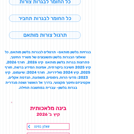
כל החומר לבגרות צורות
כל החומר לבגרות תחביר
תרגול צורות מותאם
בגרויות בלשון מותאם- תרגולים לבגרות בלשון מותאם, כל
שאלוני הבגרות בלשון ותשובונים של משרד החינוך,
פתרונות בגרות בלשון מותאם קיץ 2026, חורף 2026,
קיץ 2025 חשיבה ביקורתית, אמינות המידע ברשת, חורף
2025, קיץ 2024 סולידריות, חורף 2024: שיעמום, קיץ
2023: מדעי הרוח, נימוסים, משמעת, הנדסת אקלים,
אקטיביזם וחינוך מקצועי, בדרך אל האושר ושפה מגדרית
בגרות בלשון- עברית במחשבה תחילה.
בינה מלאכותית
קיץ ב' 2026
שאלון בחינה