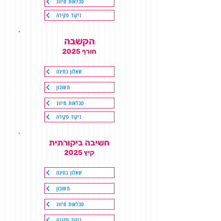
טבלאות מיזוג
ניקוד סקירה
הקשבה
חורף 2025
שאלון בחינה
תשובון
טבלאות מיזוג
ניקוד סקירה
חשיבה ביקורתית
קיץ 2025
שאלון בחינה
תשובון
טבלאות מיזוג
ניקוד סקירה