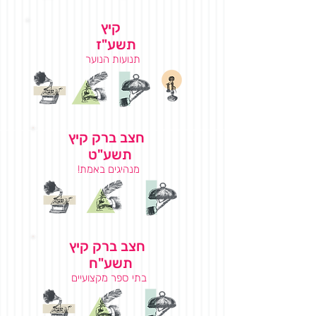
קיץ
תשע"ז
תנועות הנוער
חצב ברק קיץ
תשע"ט
מנהיגים באמת!
חצב ברק קיץ
תשע"ח
בתי ספר מקצועיים