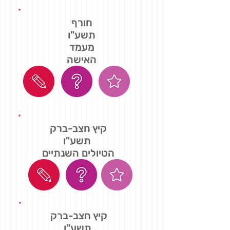
חורף
תשע"ו
מעמד
האישה
קיץ חצב-ברק
תשע"ו
הטיולים השנתיים
קיץ חצב-ברק
תשע"ו